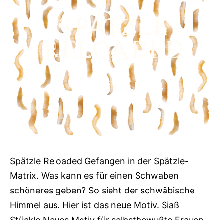
Spätzle Reloaded Gefangen in der Spätzle-
Matrix. Was kann es für einen Schwaben
schöneres geben? So sieht der schwäbische
Himmel aus. Hier ist das neue Motiv. Siaß
Stückle Neues Motiv für selbstbewußte Frauen