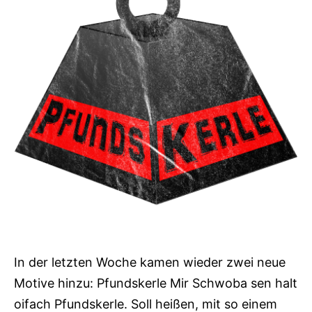
In der letzten Woche kamen wieder zwei neue
Motive hinzu: Pfundskerle Mir Schwoba sen halt
oifach Pfundskerle. Soll heißen, mit so einem