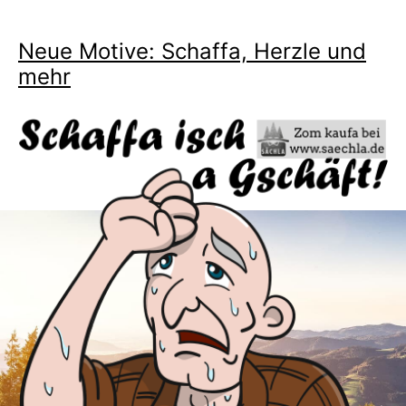
Neue Motive: Schaffa, Herzle und
mehr