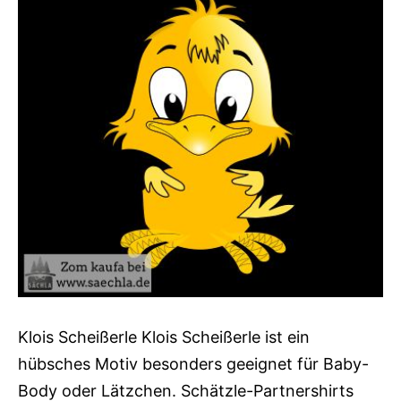
Klois Scheißerle Klois Scheißerle ist ein
hübsches Motiv besonders geeignet für Baby-
Body oder Lätzchen. Schätzle-Partnershirts