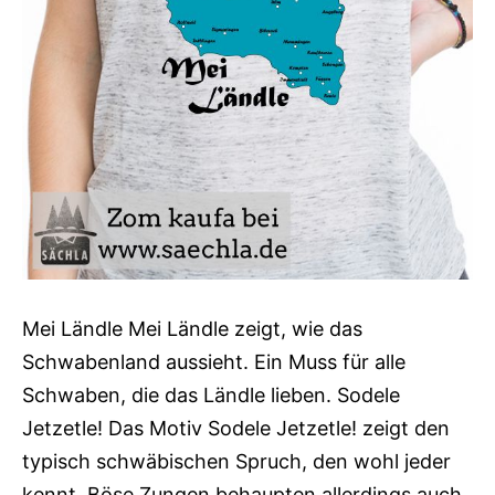
Mei Ländle Mei Ländle zeigt, wie das
Schwabenland aussieht. Ein Muss für alle
Schwaben, die das Ländle lieben. Sodele
Jetzetle! Das Motiv Sodele Jetzetle! zeigt den
typisch schwäbischen Spruch, den wohl jeder
kennt. Böse Zungen behaupten allerdings auch,