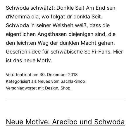
Schwoda schwätzt: Donkle Seit Am End sen
d’Memma dia, wo folgat dr donkla Seit.
Schwoda in seiner Weisheit weiß, dass die
eigentlichen Angsthasen diejenigen sind, die
den leichten Weg der dunklen Macht gehen.
Geschenkidee für schwäbische SciFi-Fans. Hier
ist das neue Motiv.
Veröffentlicht am
30. Dezember 2018
Kategorisiert als
Neues vom Sächla-Shop
Verschlagwortet mit
Design
,
Shop
Neue Motive: Arecibo und Schwoda