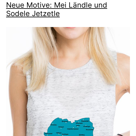
Neue Motive: Mei Ländle und
Sodele Jetzetle