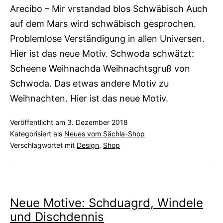
Arecibo – Mir vrstandad blos Schwäbisch Auch
auf dem Mars wird schwäbisch gesprochen.
Problemlose Verständigung in allen Universen.
Hier ist das neue Motiv. Schwoda schwätzt:
Scheene Weihnachda Weihnachtsgruß von
Schwoda. Das etwas andere Motiv zu
Weihnachten. Hier ist das neue Motiv.
Veröffentlicht am
3. Dezember 2018
Kategorisiert als
Neues vom Sächla-Shop
Verschlagwortet mit
Design
,
Shop
Neue Motive: Schduagrd, Windele
und Dischdennis