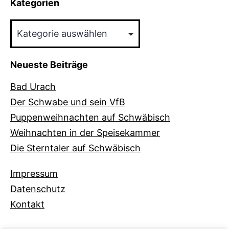
Kategorien
Kategorien
Neueste Beiträge
Bad Urach
Der Schwabe und sein VfB
Puppenweihnachten auf Schwäbisch
Weihnachten in der Speisekammer
Die Sterntaler auf Schwäbisch
Impressum
Datenschutz
Kontakt