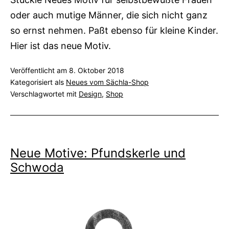
oder auch mutige Männer, die sich nicht ganz
so ernst nehmen. Paßt ebenso für kleine Kinder.
Hier ist das neue Motiv.
Veröffentlicht am
8. Oktober 2018
Kategorisiert als
Neues vom Sächla-Shop
Verschlagwortet mit
Design
,
Shop
Neue Motive: Pfundskerle und
Schwoda