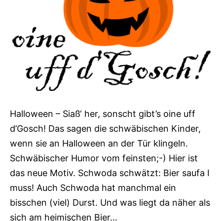
Halloween – Siaß‘ her, sonscht gibt’s oine uff
d’Gosch! Das sagen die schwäbischen Kinder,
wenn sie an Halloween an der Tür klingeln.
Schwäbischer Humor vom feinsten;-) Hier ist
das neue Motiv. Schwoda schwätzt: Bier saufa I
muss! Auch Schwoda hat manchmal ein
bisschen (viel) Durst. Und was liegt da näher als
sich am heimischen Bier…