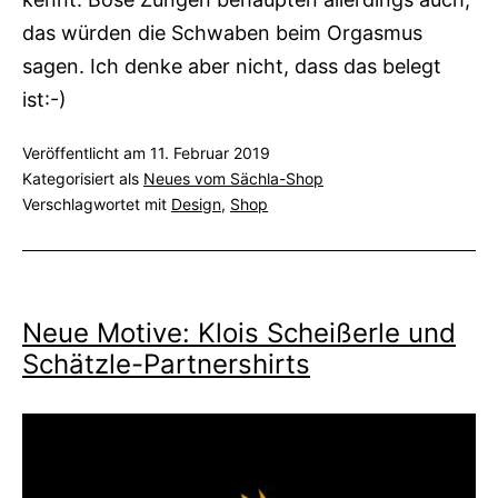
das würden die Schwaben beim Orgasmus
sagen. Ich denke aber nicht, dass das belegt
ist:-)
Veröffentlicht am
11. Februar 2019
Kategorisiert als
Neues vom Sächla-Shop
Verschlagwortet mit
Design
,
Shop
Neue Motive: Klois Scheißerle und
Schätzle-Partnershirts