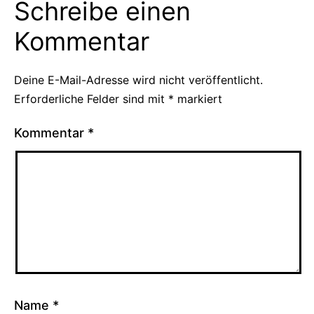
Schreibe einen
Kommentar
Deine E-Mail-Adresse wird nicht veröffentlicht.
Erforderliche Felder sind mit
*
markiert
Kommentar
*
Name
*