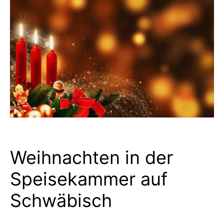
Weihnachten in der
Speisekammer auf
Schwäbisch