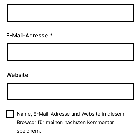
E-Mail-Adresse
*
Website
Name, E-Mail-Adresse und Website in diesem
Browser für meinen nächsten Kommentar
speichern.