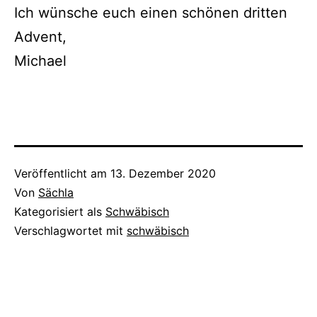
Ich wünsche euch einen schönen dritten
Advent,
Michael
Veröffentlicht am
13. Dezember 2020
Von
Sächla
Kategorisiert als
Schwäbisch
Verschlagwortet mit
schwäbisch