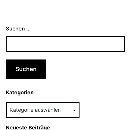
Suchen …
Kategorien
Kategorien
Neueste Beiträge