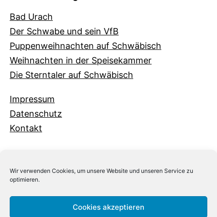
Bad Urach
Der Schwabe und sein VfB
Puppenweihnachten auf Schwäbisch
Weihnachten in der Speisekammer
Die Sterntaler auf Schwäbisch
Impressum
Datenschutz
Kontakt
Wir verwenden Cookies, um unsere Website und unseren Service zu
optimieren.
Cookies akzeptieren