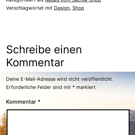
Verschlagwortet mit
Design
,
Shop
Schreibe einen
Kommentar
Deine E-Mail-Adresse wird nicht veröffentlicht.
Erforderliche Felder sind mit
*
markiert
Kommentar
*