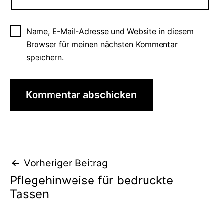
Name, E-Mail-Adresse und Website in diesem
Browser für meinen nächsten Kommentar
speichern.
Beitragsnavigation
Vorheriger Beitrag
Pflegehinweise für bedruckte
Tassen