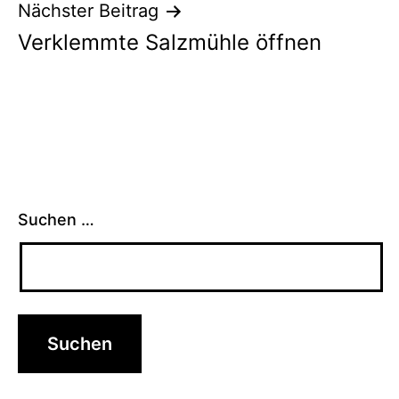
Nächster Beitrag
Verklemmte Salzmühle öffnen
Suchen …