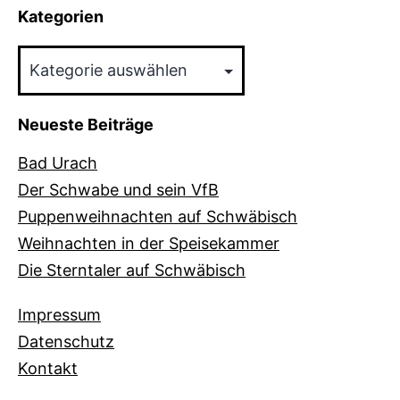
Kategorien
Kategorien
Neueste Beiträge
Bad Urach
Der Schwabe und sein VfB
Puppenweihnachten auf Schwäbisch
Weihnachten in der Speisekammer
Die Sterntaler auf Schwäbisch
Impressum
Datenschutz
Kontakt