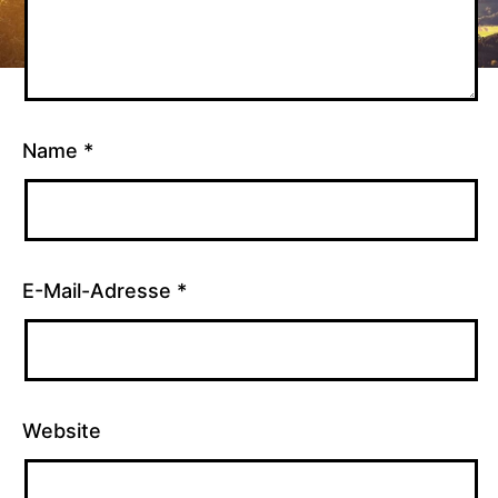
Name
*
E-Mail-Adresse
*
Website