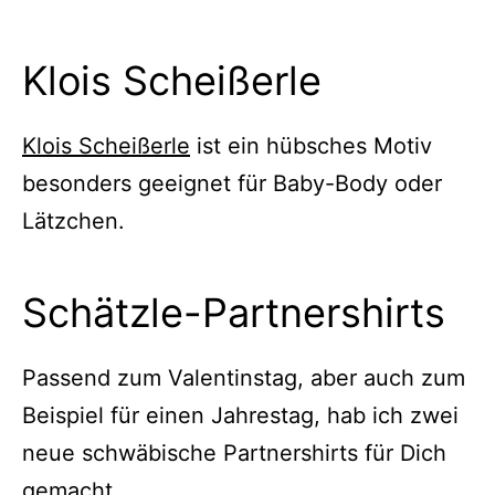
Klois Scheißerle
Klois Scheißerle
ist ein hübsches Motiv
besonders geeignet für Baby-Body oder
Lätzchen.
Schätzle-Partnershirts
Passend zum Valentinstag, aber auch zum
Beispiel für einen Jahrestag, hab ich zwei
neue schwäbische Partnershirts für Dich
gemacht.