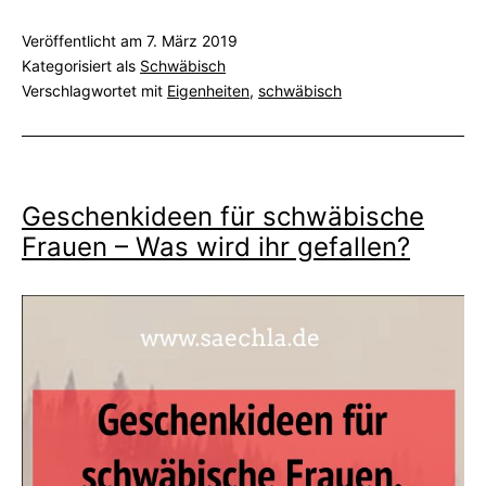
Veröffentlicht am
7. März 2019
Kategorisiert als
Schwäbisch
Verschlagwortet mit
Eigenheiten
,
schwäbisch
Geschenkideen für schwäbische
Frauen – Was wird ihr gefallen?