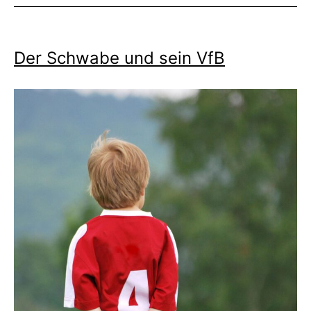
Der Schwabe und sein VfB