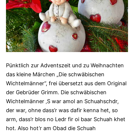
Pünktlich zur Adventszeit und zu Weihnachten
das kleine Märchen „Die schwäbischen
Wichtelmänner“, frei übersetzt aus dem Original
der Gebrüder Grimm. Die schwäbischen
Wichtelmänner ‚S war amol an Schuahschdr,
der war, ohne dass’r was dafir kenna het, so
arm, dass’r blos no Ledr fir oi baar Schuah khet
hot. Also hot’r am Obad die Schuah