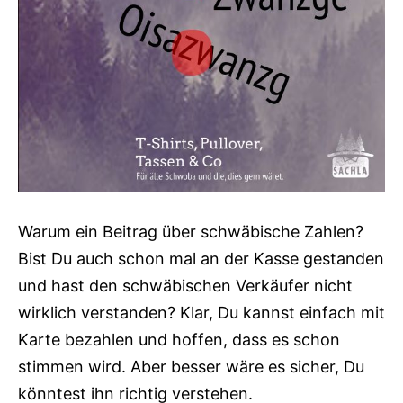
Warum ein Beitrag über schwäbische Zahlen?
Bist Du auch schon mal an der Kasse gestanden
und hast den schwäbischen Verkäufer nicht
wirklich verstanden? Klar, Du kannst einfach mit
Karte bezahlen und hoffen, dass es schon
stimmen wird. Aber besser wäre es sicher, Du
könntest ihn richtig verstehen.