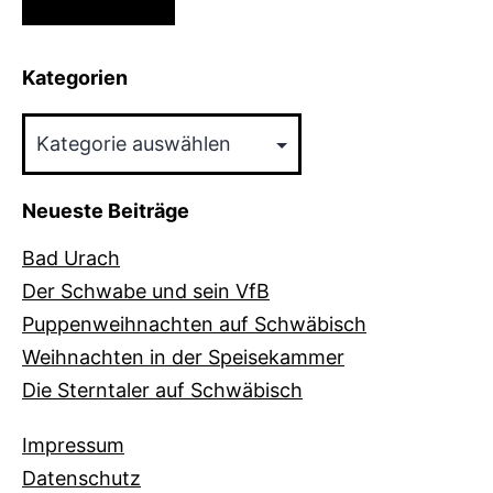
Kategorien
Kategorien
Neueste Beiträge
Bad Urach
Der Schwabe und sein VfB
Puppenweihnachten auf Schwäbisch
Weihnachten in der Speisekammer
Die Sterntaler auf Schwäbisch
Impressum
Datenschutz