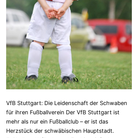
VfB Stuttgart: Die Leidenschaft der Schwaben
für ihren Fußballverein Der VfB Stuttgart ist
mehr als nur ein Fußballclub – er ist das
Herzstück der schwäbischen Hauptstadt.