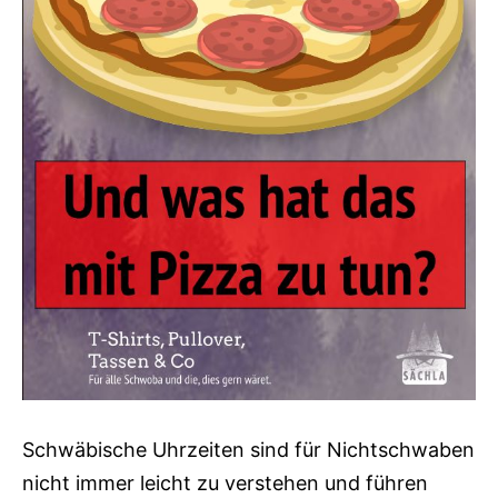
Schwäbische Uhrzeiten sind für Nichtschwaben
nicht immer leicht zu verstehen und führen