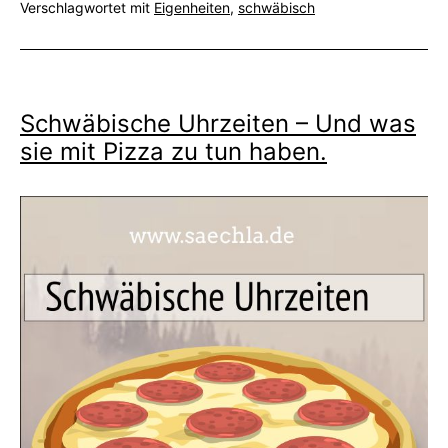
Verschlagwortet mit
Eigenheiten
,
schwäbisch
Schwäbische Uhrzeiten – Und was
sie mit Pizza zu tun haben.