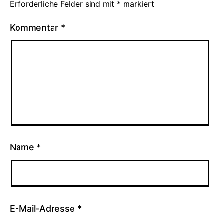
Erforderliche Felder sind mit
*
markiert
Kommentar
*
Name
*
E-Mail-Adresse
*