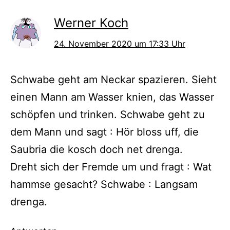
Werner Koch
24. November 2020 um 17:33 Uhr
Schwabe geht am Neckar spazieren. Sieht
einen Mann am Wasser knien, das Wasser
schöpfen und trinken. Schwabe geht zu
dem Mann und sagt : Hör bloss uff, die
Saubria die kosch doch net drenga.
Dreht sich der Fremde um und fragt : Wat
hammse gesacht? Schwabe : Langsam
drenga.