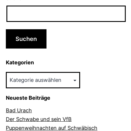
Kategorien
Kategorien
Neueste Beiträge
Bad Urach
Der Schwabe und sein VfB
Puppenweihnachten auf Schwäbisch