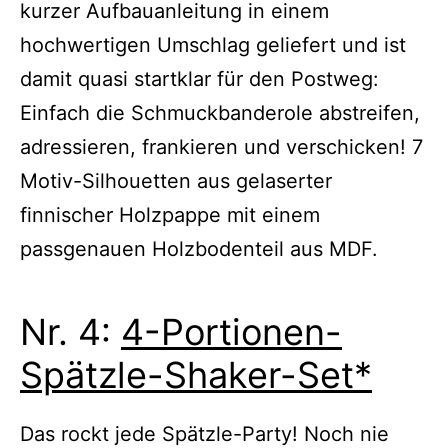
kurzer Aufbauanleitung in einem
hochwertigen Umschlag geliefert und ist
damit quasi startklar für den Postweg:
Einfach die Schmuckbanderole abstreifen,
adressieren, frankieren und verschicken! 7
Motiv-Silhouetten aus gelaserter
finnischer Holzpappe mit einem
passgenauen Holzbodenteil aus MDF.
Nr. 4:
4-Portionen-
Spätzle-Shaker-Set*
Das rockt jede Spätzle-Party! Noch nie