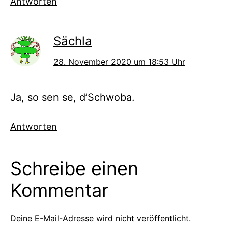
Antworten
Sächla
28. November 2020 um 18:53 Uhr
Ja, so sen se, d’Schwoba.
Antworten
Schreibe einen
Kommentar
Deine E-Mail-Adresse wird nicht veröffentlicht.