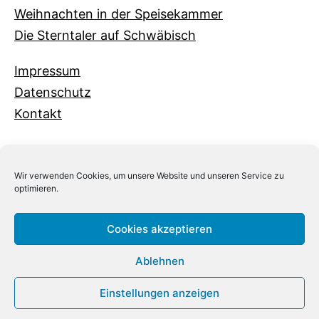
Weihnachten in der Speisekammer
Die Sterntaler auf Schwäbisch
Impressum
Datenschutz
Kontakt
Wir verwenden Cookies, um unsere Website und unseren Service zu
optimieren.
Cookies akzeptieren
Ablehnen
Einstellungen anzeigen
©2026 by
tiny pigeon design