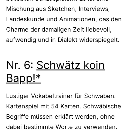
Mischung aus Sketchen, Interviews,
Landeskunde und Animationen, das den
Charme der damaligen Zeit liebevoll,
aufwendig und in Dialekt widerspiegelt.
Nr. 6:
Schwätz koin
Bapp!*
Lustiger Vokabeltrainer für Schwaben.
Kartenspiel mit 54 Karten. Schwäbische
Begriffe müssen erklärt werden, ohne
dabei bestimmte Worte zu verwenden.