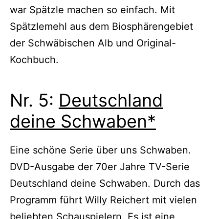
war Spätzle machen so einfach. Mit
Spätzlemehl aus dem Biosphärengebiet
der Schwäbischen Alb und Original-
Kochbuch.
Nr. 5:
Deutschland
deine Schwaben*
Eine schöne Serie über uns Schwaben.
DVD-Ausgabe der 70er Jahre TV-Serie
Deutschland deine Schwaben. Durch das
Programm führt Willy Reichert mit vielen
beliebten Schauspielern. Es ist eine