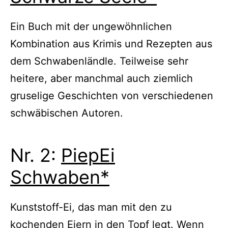
Ein Buch mit der ungewöhnlichen
Kombination aus Krimis und Rezepten aus
dem Schwabenländle. Teilweise sehr
heitere, aber manchmal auch ziemlich
gruselige Geschichten von verschiedenen
schwäbischen Autoren.
Nr. 2:
PiepEi
Schwaben*
Kunststoff-Ei, das man mit den zu
kochenden Eiern in den Topf legt. Wenn