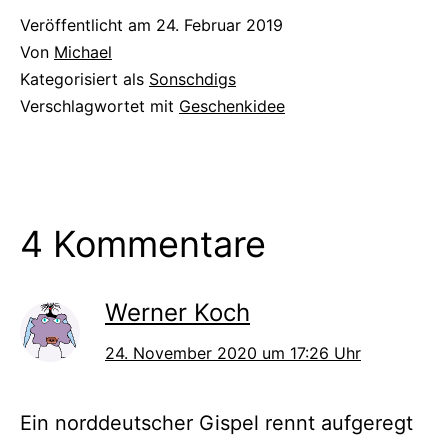
Veröffentlicht am
24. Februar 2019
Von
Michael
Kategorisiert als
Sonschdigs
Verschlagwortet mit
Geschenkidee
4 Kommentare
Werner Koch
24. November 2020 um 17:26 Uhr
Ein norddeutscher Gispel rennt aufgeregt