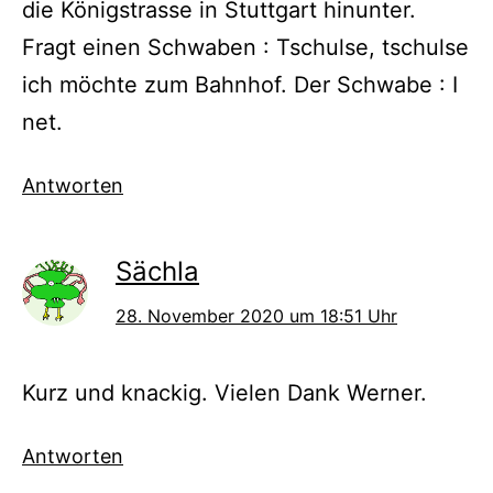
die Königstrasse in Stuttgart hinunter.
Fragt einen Schwaben : Tschulse, tschulse
ich möchte zum Bahnhof. Der Schwabe : I
net.
Antworten
Sächla
28. November 2020 um 18:51 Uhr
Kurz und knackig. Vielen Dank Werner.
Antworten