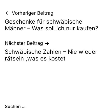
Beitragsnavigation
Vorheriger Beitrag
Geschenke für schwäbische
Männer – Was soll ich nur kaufen?
Nächster Beitrag
Schwäbische Zahlen – Nie wieder
rätseln ,was es kostet
Suchen …