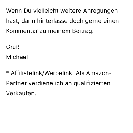
Wenn Du vielleicht weitere Anregungen
hast, dann hinterlasse doch gerne einen
Kommentar zu meinem Beitrag.
Gruß
Michael
* Affiliatelink/Werbelink. Als Amazon-
Partner verdiene ich an qualifizierten
Verkäufen.