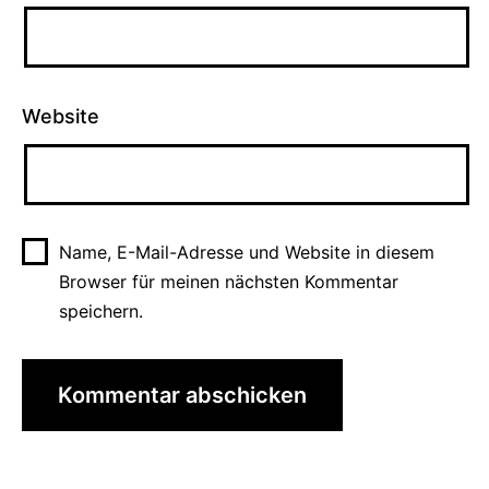
Website
Name, E-Mail-Adresse und Website in diesem
Browser für meinen nächsten Kommentar
speichern.