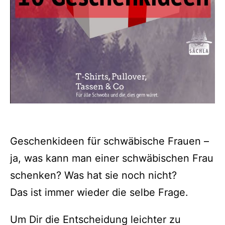
Geschenkideen für schwäbische Frauen –
ja, was kann man einer schwäbischen Frau
schenken? Was hat sie noch nicht?
Das ist immer wieder die selbe Frage.
Um Dir die Entscheidung leichter zu