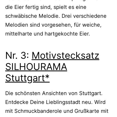
die Eier fertig sind, spielt es eine
schwäbische Melodie. Drei verschiedene
Melodien sind vorgesehen, für weiche,
mittelharte und hartgekochte Eier.
Nr. 3:
Motivstecksatz
SILHOURAMA
Stuttgart*
Die schönsten Ansichten von Stuttgart.
Entdecke Deine Lieblingsstadt neu. Wird
mit Schmuckbanderole und Grußkarte mit