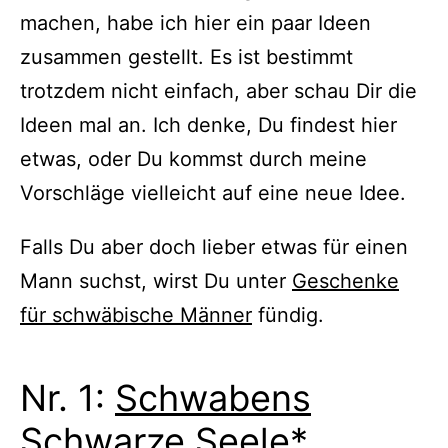
machen, habe ich hier ein paar Ideen
zusammen gestellt. Es ist bestimmt
trotzdem nicht einfach, aber schau Dir die
Ideen mal an. Ich denke, Du findest hier
etwas, oder Du kommst durch meine
Vorschläge vielleicht auf eine neue Idee.
Falls Du aber doch lieber etwas für einen
Mann suchst, wirst Du unter
Geschenke
für schwäbische Männer
fündig.
Nr. 1:
Schwabens
Schwarze Seele*