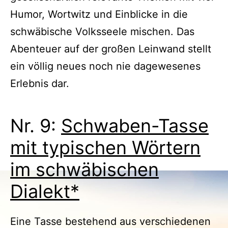
Humor, Wortwitz und Einblicke in die
schwäbische Volksseele mischen. Das
Abenteuer auf der großen Leinwand stellt
ein völlig neues noch nie dagewesenes
Erlebnis dar.
Nr. 9:
Schwaben-Tasse
mit typischen Wörtern
im schwäbischen
Dialekt*
Eine Tasse bestehend aus verschiedenen